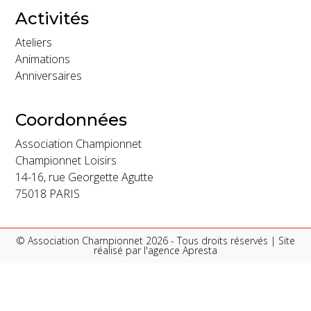
Activités
Ateliers
Animations
Anniversaires
Coordonnées
Association Championnet
Championnet Loisirs
14-16, rue Georgette Agutte
75018 PARIS
© Association Championnet 2026 - Tous droits réservés | Site
réalisé par l'
agence Apresta