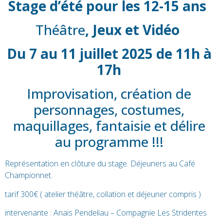
Stage d’été pour les 12-15 ans
Théâtre
, Jeux et Vidéo
Du 7 au 11 juillet 2025 de 11h à
17h
Improvisation, création de
personnages, costumes,
maquillages, fantaisie et délire
au programme !!!
Représentation en clôture du stage. Déjeuners au Café
Championnet.
tarif 300€ ( atelier théâtre, collation et déjeuner compris )
intervenante : Anaïs Pendeliau – Compagnie Les Stridentes