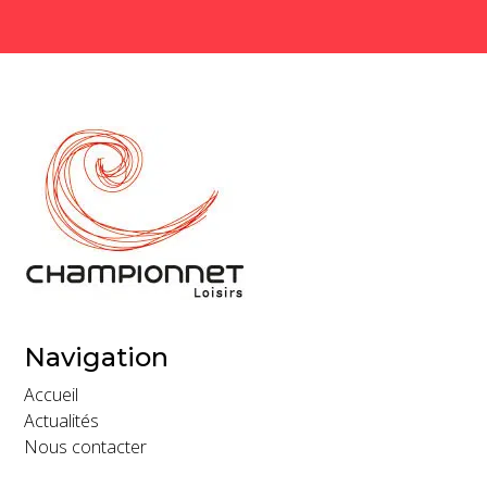
Navigation
Accueil
Actualités
Nous contacter