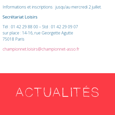
Informations et inscriptions : jusqu’au mercredi 2 juillet.
Secrétariat Loisirs
Tél : 01 42 29 88 00 – Std : 01 42 29 09 07
sur place : 14-16, rue Georgette Agutte
75018 Paris
championnet.loisirs@championnet-asso.fr
ACTUALITÉS