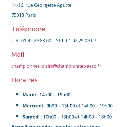
14-16, rue Georgette Agutte
75018 Paris
Téléphone
Tél : 01 42 29 88 00 – Std : 01 42 29 09 07
Mail
championnet.loisirs@championnet-asso.fr
Horaires
Mardi
: 14h00 – 19h00
Mercredi
: 9h30 – 13h00 et 14h00 – 19h00
Samedi
: 10h00 – 13h00 et 14h00 – 18h00
Accueil sur rendez-vous les autres jours.