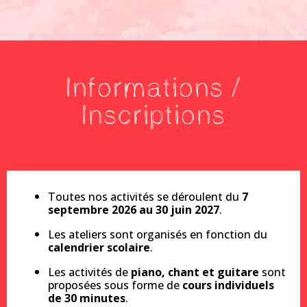
Informations /
Inscriptions
Toutes nos activités se déroulent du
7
septembre 2026 au 30 juin 2027
.
Les ateliers sont organisés en fonction du
calendrier scolaire
.
Les activités de
piano, chant et guitare
sont
proposées sous forme de
cours individuels
de 30 minutes
.