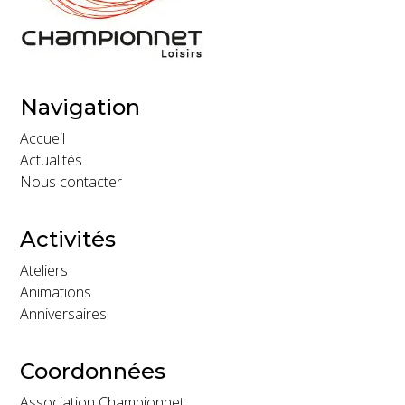
Navigation
Accueil
Actualités
Nous contacter
Activités
Ateliers
Animations
Anniversaires
Coordonnées
Association Championnet