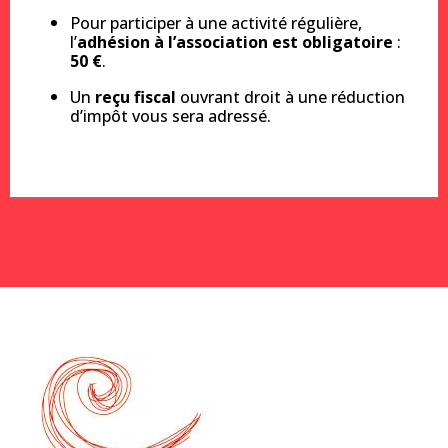
Pour participer à une activité régulière,
l’
adhésion à l’association est obligatoire
:
50 €
.
Un
reçu fiscal
ouvrant droit à une réduction
d’impôt vous sera adressé.