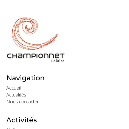
Navigation
Accueil
Actualités
Nous contacter
Activités