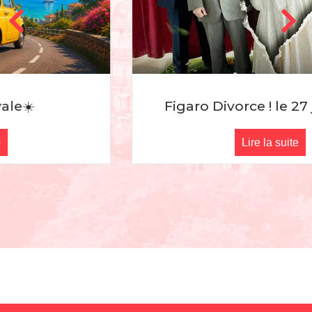
Figaro Divorce ! le 27 juin 2026
Lire la suite