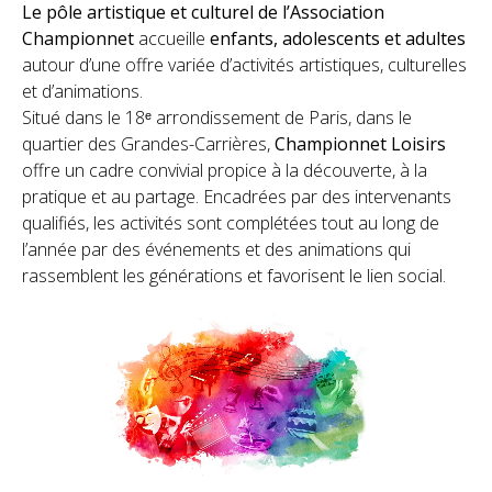
Le pôle artistique et culturel de l’Association
Championnet
accueille
enfants, adolescents et adultes
autour d’une offre variée d’activités artistiques, culturelles
et d’animations.
Situé dans le 18ᵉ arrondissement de Paris, dans le
quartier des Grandes-Carrières,
Championnet Loisirs
offre un cadre convivial propice à la découverte, à la
pratique et au partage. Encadrées par des intervenants
qualifiés, les activités sont complétées tout au long de
l’année par des événements et des animations qui
rassemblent les générations et favorisent le lien social.