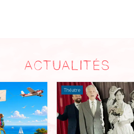
ACTUALITÉS
Théatre