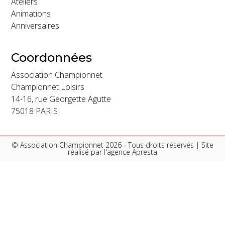
Ateliers
Animations
Anniversaires
Coordonnées
Association Championnet
Championnet Loisirs
14-16, rue Georgette Agutte
75018 PARIS
© Association Championnet 2026 - Tous droits réservés | Site
réalisé par l'
agence Apresta