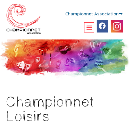
Championnet Association
Championnet
Loisirs