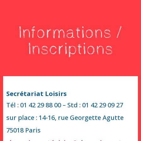
Informations /
Inscriptions
Secrétariat Loisirs
Tél : 01 42 29 88 00 – Std : 01 42 29 09 27
sur place : 14-16, rue Georgette Agutte
75018 Paris