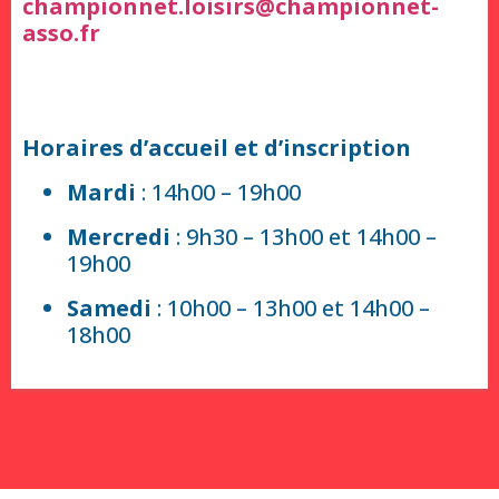
championnet.loisirs@championnet-
asso.fr
Horaires d’accueil et d’inscription
Mardi
: 14h00 – 19h00
Mercredi
: 9h30 – 13h00 et 14h00 –
19h00
Samedi
: 10h00 – 13h00 et 14h00 –
18h00