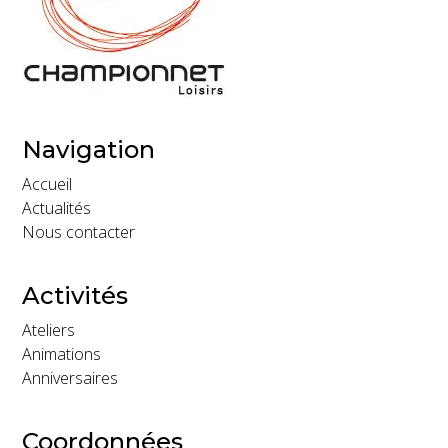
Navigation
Accueil
Actualités
Nous contacter
Activités
Ateliers
Animations
Anniversaires
Coordonnées