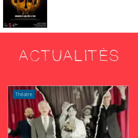
ACTUALITÉS
Théatre