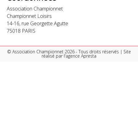
Association Championnet
Championnet Loisirs
14-16, rue Georgette Agutte
75018 PARIS
© Association Championnet 2026 - Tous droits réservés | Site
réalisé par l'
agence Apresta