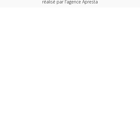
réalisé par l'
agence Apresta