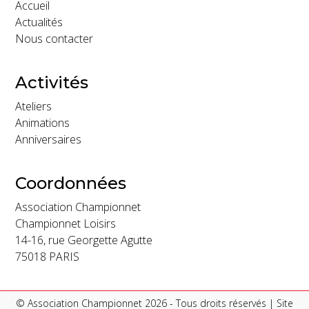
Accueil
Actualités
Nous contacter
Activités
Ateliers
Animations
Anniversaires
Coordonnées
Association Championnet
Championnet Loisirs
14-16, rue Georgette Agutte
75018 PARIS
© Association Championnet 2026 - Tous droits réservés | Site