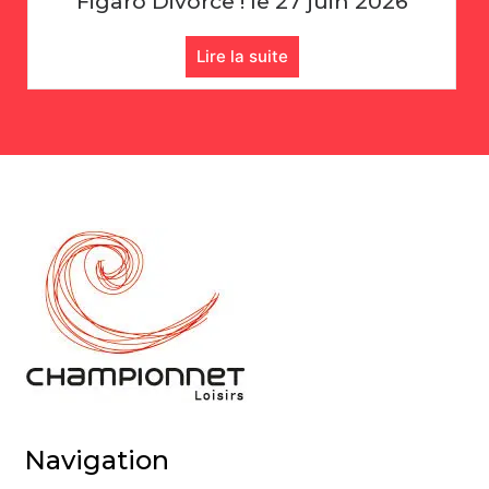
Échecs : Rencontre Amicale !
Lire la suite
Navigation