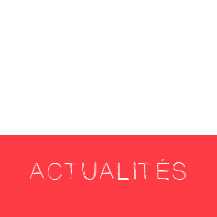
ACTUALITÉS