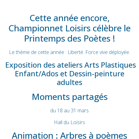
Cette année encore,
Championnet Loisirs célèbre le
Printemps des Poètes !
Le thème de cette année : Liberté. Force vive déployée.
Exposition des ateliers Arts Plastiques
Enfant/Ados et Dessin-peinture
adultes
Moments partagés
du 18 au 31 mars
Hall du Loisirs
Animation : Arbres à poèmes