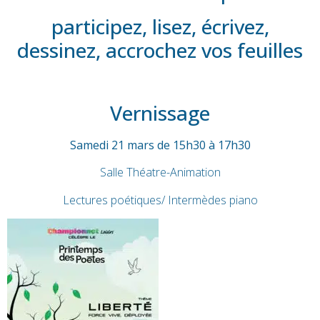
participez, lisez, écrivez,
dessinez, accrochez vos feuilles
Vernissage
Samedi 21 mars de 15h30 à 17h30
Salle Théatre-Animation
Lectures poétiques/ Intermèdes piano