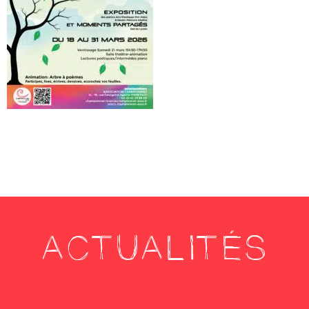
ACTUALITÉS