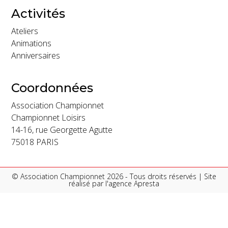
Activités
Ateliers
Animations
Anniversaires
Coordonnées
Association Championnet
Championnet Loisirs
14-16, rue Georgette Agutte
75018 PARIS
© Association Championnet 2026 - Tous droits réservés | Site
réalisé par l'
agence Apresta