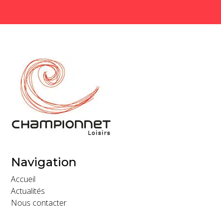
Navigation
Accueil
Actualités
Nous contacter