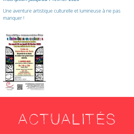
Une aventure artistique culturelle et lumineuse à ne pas
manquer !
ACTUALITÉS