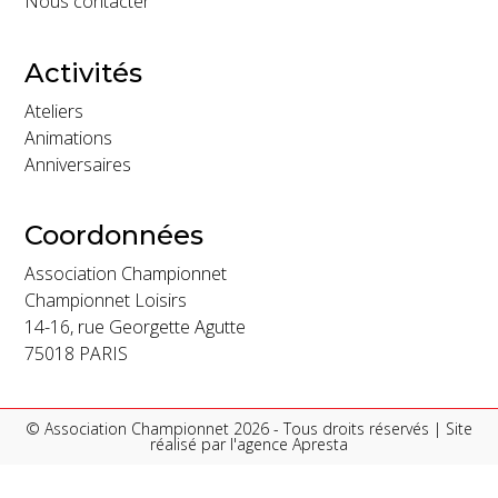
Nous contacter
Activités
Ateliers
Animations
Anniversaires
Coordonnées
Association Championnet
Championnet Loisirs
14-16, rue Georgette Agutte
75018 PARIS
© Association Championnet 2026 - Tous droits réservés | Site
réalisé par l'
agence Apresta