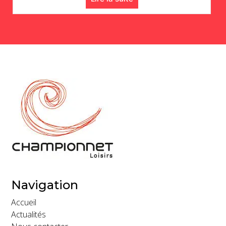
Navigation
Accueil
Actualités