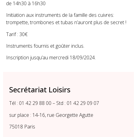
de 14h30 à 16h30
Initiation aux instruments de la famille des cuivres:
trompette, trombones et tubas n’auront plus de secret !
Tarif : 30€
Instruments fournis et goûter inclus.
Inscription jusqu’au mercredi 18/09/2024.
Secrétariat Loisirs
Tél : 01 42 29 88 00 – Std : 01 42 29 09 07
sur place : 14-16, rue Georgette Agutte
75018 Paris