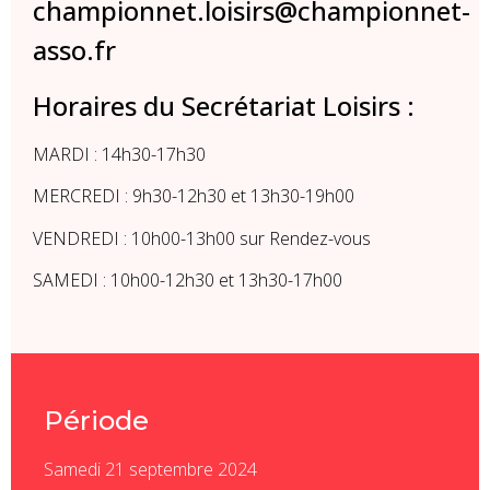
championnet.loisirs@championnet-
asso.fr
Horaires du Secrétariat Loisirs :
MARDI : 14h30-17h30
MERCREDI : 9h30-12h30 et 13h30-19h00
VENDREDI : 10h00-13h00 sur Rendez-vous
SAMEDI : 10h00-12h30 et 13h30-17h00
Période
Samedi 21 septembre 2024