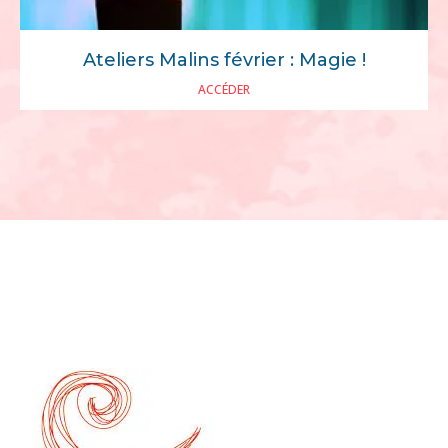
Ateliers Malins février : Magie !
ACCÉDER