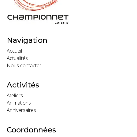
Navigation
Accueil
Actualités
Nous contacter
Activités
Ateliers
Animations
Anniversaires
Coordonnées