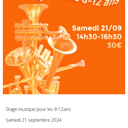
Stage musique pour les 8-12ans
Samedi 21 septembre 2024