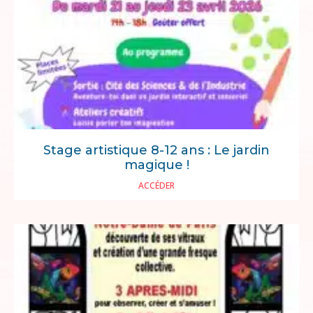
Stage artistique 8-12 ans : Le jardin
magique !
ACCÉDER