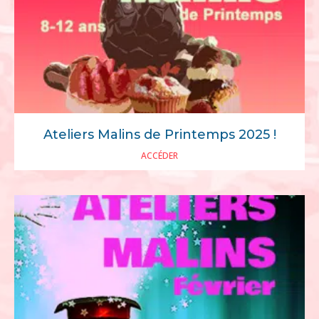
Ateliers Malins de Printemps 2025 !
ACCÉDER