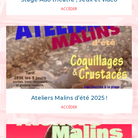
ACCÉDER
Ateliers Malins d’été 2025 !
ACCÉDER