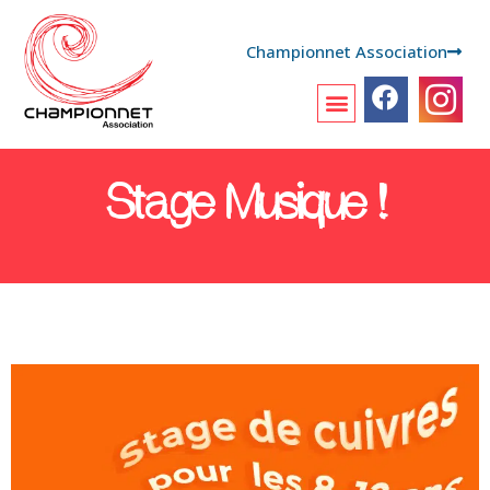
Championnet Association
Stage Musique !