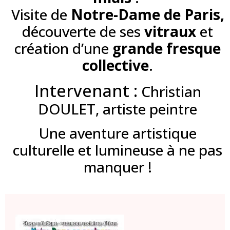
Visite de
Notre-Dame de Paris,
découverte de ses
vitraux
et
création d’une
grande fresque
collective
.
Intervenant :
Christian
DOULET, artiste peintre
Une aventure artistique
culturelle et lumineuse à ne pas
manquer !