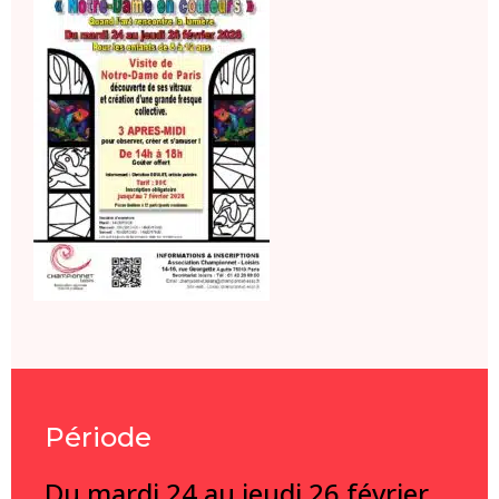
Période
Du mardi 24 au jeudi 26 février