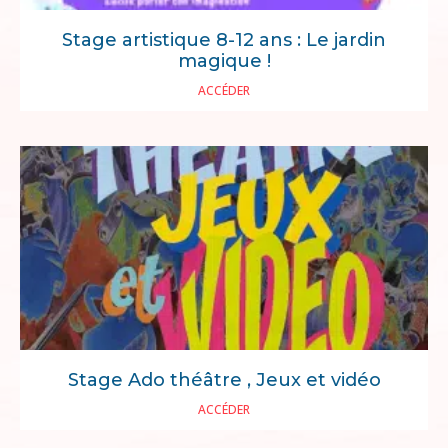
Stage artistique 8-12 ans : Le jardin
magique !
ACCÉDER
Stage Ado théâtre , Jeux et vidéo
ACCÉDER