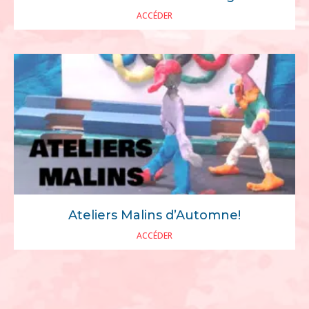
ACCÉDER
Ateliers Malins d’Automne!
ACCÉDER