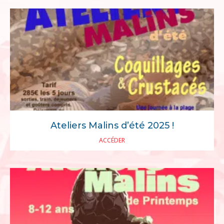
Ateliers Malins d’été 2025 !
ACCÉDER