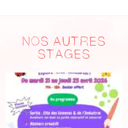
NOS AUTRES
STAGES