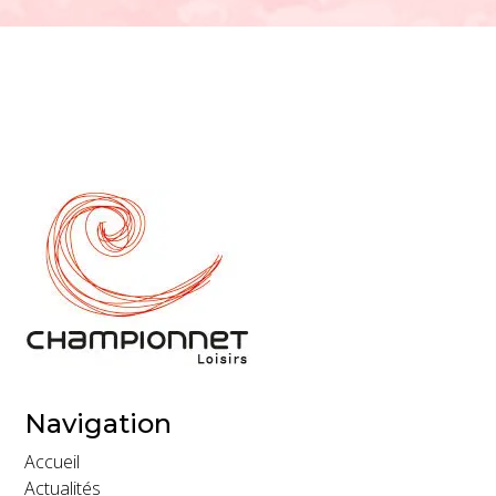
Navigation
Accueil
Actualités